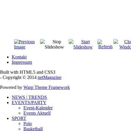
Kontakt
Impressum
Built with HTML5 and CSS3
- Copyright © 2014
netMagazine
Powered by
Warp Theme Framework
NEWS | TRENDS
EVENTS/PARTY
Event-Kalender
Events Aktuell
SPORT
Polo
Basketball