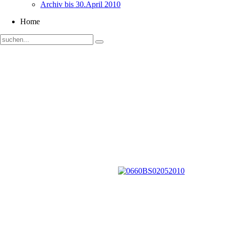
Archiv bis 30.April 2010
Home