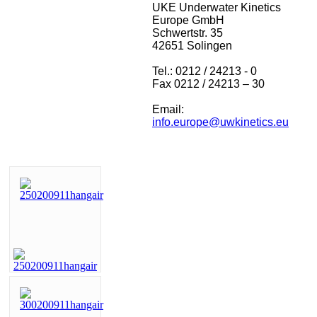
UKE Underwater Kinetics
Europe GmbH
Schwertstr. 35
42651 Solingen
Tel.: 0212 / 24213 - 0
Fax 0212 / 24213 – 30
Email:
info.europe@uwkinetics.eu