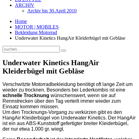
ARCHIV
Archiv bis 30.April 2010
Home
MOTOR | MOBILES
Bekleidung Motorrad
Underwater Kinetics HangAir Kleiderbügel mit Gebläse
Underwater Kinetics HangAir
Kleiderbügel mit Gebläse
Verschwitzte Motorradbekleidung benötigt oft lange Zeit um
wieder zu trocknen. Besonders bei Lederkombis ist eine
schnelle Trocknung
wünschenswert, wenn sie auf
Rennstrecken über den Tag verteilt immer wieder zum
Einsatz kommen müssen.
Um den Trocknungs-Vorgang zu verkürzen gibt es den
HangAir Kleiderbügel von Underwater Kinetics. Der HangAir
ist ein aus ABS-Kunststoff gefertigter breiter Kleiderbügel,
der nur etwa 1.000 gr. wiegt.