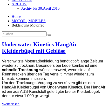
ARCHIV
Archiv bis 30.April 2010
Home
MOTOR | MOBILES
Bekleidung Motorrad
Underwater Kinetics HangAir
Kleiderbügel mit Gebläse
Verschwitzte Motorradbekleidung benötigt oft lange Zeit um
wieder zu trocknen. Besonders bei Lederkombis ist eine
schnelle Trocknung
wünschenswert, wenn sie auf
Rennstrecken über den Tag verteilt immer wieder zum
Einsatz kommen müssen.
Um den Trocknungs-Vorgang zu verkürzen gibt es den
HangAir Kleiderbügel von Underwater Kinetics. Der HangAir
ist ein aus ABS-Kunststoff gefertigter breiter Kleiderbügel,
der nur etwa 1.000 gr. wiegt.
Weiterlesen